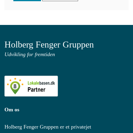
Holberg Fenger Gruppen
Udvikling for fremtiden
Om os
Holberg Fenger Gruppen er et privatejet