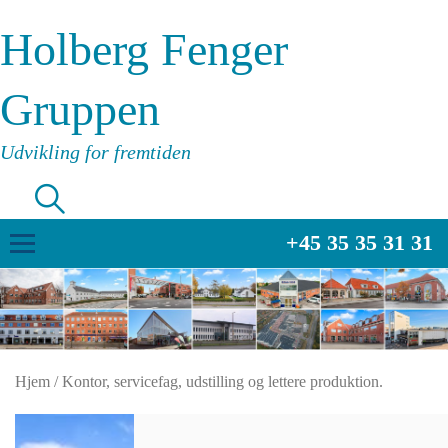
Holberg Fenger
Gruppen
Udvikling for fremtiden
+45 35 35 31 31
Hjem
/
Kontor, servicefag, udstilling og lettere produktion.